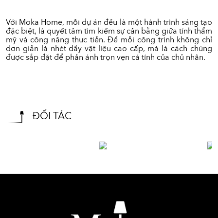
Với Moka Home, mỗi dự án đều là một hành trình sáng tạo
đặc biệt, là quyết tâm tìm kiếm sự cân bằng giữa tính thẩm
mỹ và công năng thực tiễn. Để mỗi công trình không chỉ
đơn giản là nhét đầy vật liệu cao cấp, mà là cách chúng
được sắp đặt để phản ánh trọn vẹn cá tính của chủ nhân.
ĐỐI TÁC