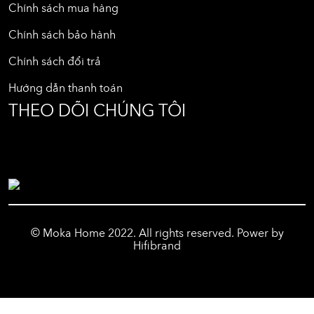
Chính sách mua hàng
Chính sách bảo hành
Chính sách đổi trả
Hướng dẫn thanh toán
THEO DÕI CHÚNG TÔI
© Moka Home 2022. All rights reserved. Power by
Hifibrand