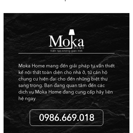
Moka Home mang đến giải pháp tư vấn thiết
kế nội thất toàn diện cho nhà ở, từ căn hộ
chung cư hiện đại cho đến những biệt thự
sang trọng. Bạn đang quan tâm đến các
dịch vụ Moka Home đang cung cấp hãy liên
hệ ngay
0986.669.018