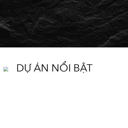
DỰ ÁN NỔI BẬT