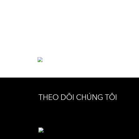
THEO DÕI CHÚNG TÔI