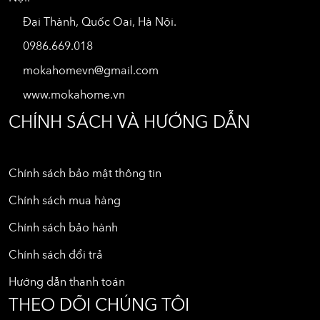
Đại Thành, Quốc Oai, Hà Nội.
0986.669.018
mokahomevn@gmail.com
www.mokahome.vn
CHÍNH SÁCH VÀ HƯỚNG DẪN
Chính sách bảo mật thông tin
Chính sách mua hàng
Chính sách bảo hành
Chính sách đổi trả
Hướng dẫn thanh toán
THEO DÕI CHÚNG TÔI